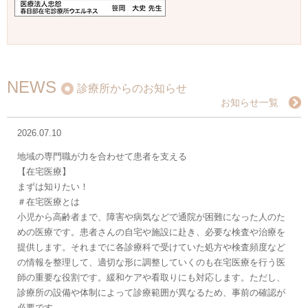
NEWS
診療所からのお知らせ
お知らせ一覧
2026.07.10
地域の専門職が力を合わせて患者を支える
【在宅医療】
まずは知りたい！
＃在宅医療とは
小児から高齢者まで、障害や病気などで通院が困難になった人のた
めの医療です。患者さんの自宅や施設に赴き、必要な検査や治療を
提供します。それまでに各診療科で受けていた処方や検査頻度など
の情報を整理して、適切な形に調整していくのも在宅医療を行う医
師の重要な役割です。緩和ケアや看取りにも対応します。ただし、
診療所の設備や体制によって診療範囲が異なるため、事前の確認が
必要です。