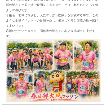
域の皆さまと同じ場で時間を共有できたことは、私たちにとって何
よりの喜びです。
今後も「地域に根ざし、人に寄り添う医療」を実践する中で、この
ような地域イベントへの参加を通じ、健康づくりと交流の輪を広げ
てまいります。
応援いただいた皆さま、関係者の皆さまに心より感謝申し上げま
す。