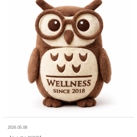
2026.05.08