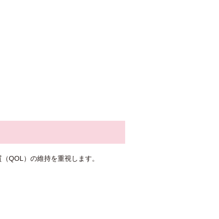
（QOL）の維持を重視します。